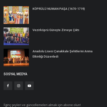
KÖPRÜLÜ NUMAN PAŞA (1670-1719)
Vezirköprü Güreşte Zirveye Çıktı
Anadolu Lisesi Çanakkale Şehitlerini Anma
Etkinliği Düzenledi
SOSYAL MEDYA
İlginç şeyleri ve güncellemeleri almak için abone olun!