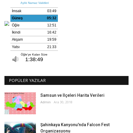
POPÜLER YAZILAR
Samsun ve İlçeleri Harita Verileri
Admin
Ara 30, 2018
Şahinkaya Kanyonu'nda Falcon Fest
Organizasyonu