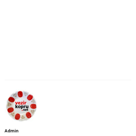
Admin