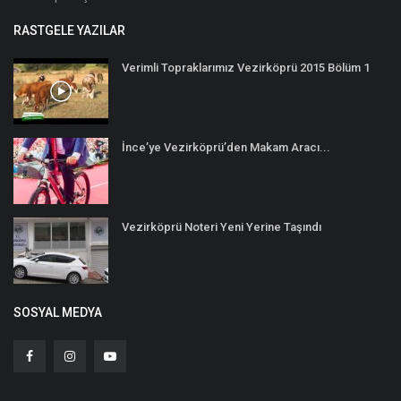
RASTGELE YAZILAR
Verimli Topraklarımız Vezirköprü 2015 Bölüm 1
İnce’ye Vezirköprü’den Makam Aracı...
Vezirköprü Noteri Yeni Yerine Taşındı
SOSYAL MEDYA