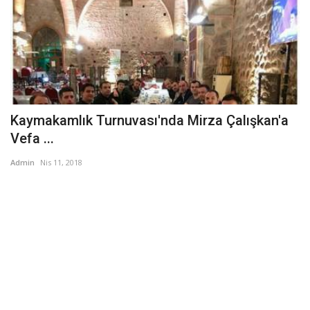
Kaymakamlık Turnuvası'nda Mirza Çalışkan'a
Vefa ...
Admin
Nis 11, 2018