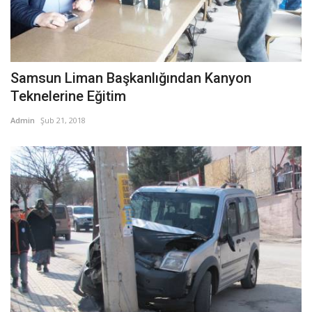
Samsun Liman Başkanlığından Kanyon
Teknelerine Eğitim
Admin
Şub 21, 2018