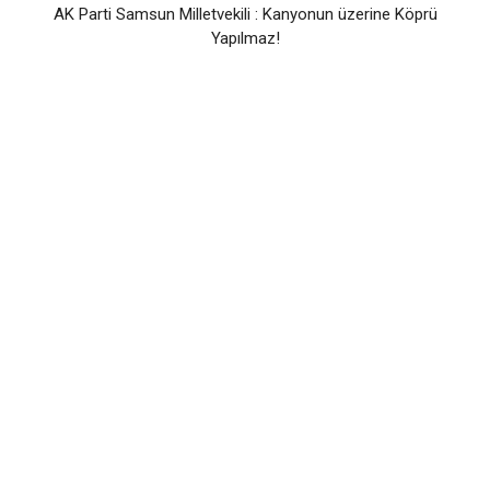
AK Parti Samsun Milletvekili : Kanyonun üzerine Köprü
Yapılmaz!