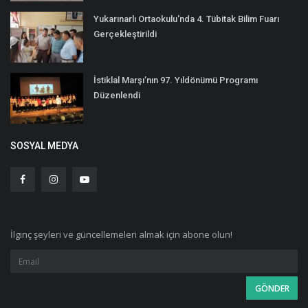
Yukarınarlı Ortaokulu'nda 4. Tübitak Bilim Fuarı
Gerçekleştirildi
İstiklal Marşı’nın 97. Yıldönümü Programı
Düzenlendi
SOSYAL MEDYA
İlginç şeyleri ve güncellemeleri almak için abone olun!