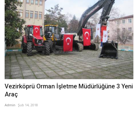
Vezirköprü Orman İşletme Müdürlüğüne 3 Yeni
Araç
Admin
Şub 14, 2018