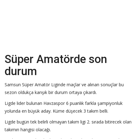
Süper Amatörde son
durum
Samsun Süper Amatör Liginde maçlar ve alınan sonuçlar bu
sezon oldukça karışık bir durum ortaya çıkardı.
Ligde lider bulunan Havzaspor 6 puanlık farkla şampiyonluk
yolunda en büyük aday. Küme düşecek 3 takım belli.
Ligde bugün tek belirli olmayan takım ligi 2. sırada bitirecek olan
takımın hangisi olacağı.