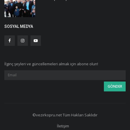
SOSYAL MEDYA
İlginç şeyleri ve güncellemeleri almak için abone olun!
©vezirkopru.net Tüm Hakları Saklıdır
İletişim