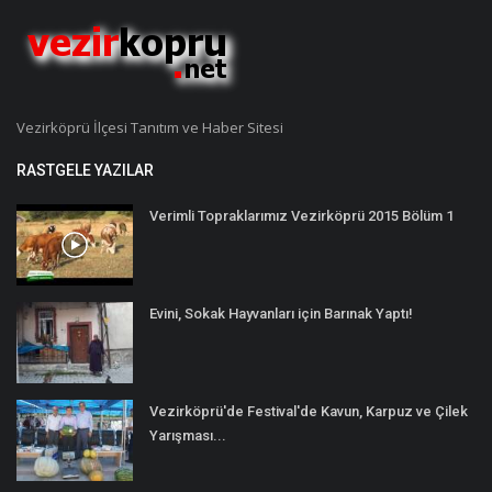
Vezirköprü İlçesi Tanıtım ve Haber Sitesi
RASTGELE YAZILAR
Verimli Topraklarımız Vezirköprü 2015 Bölüm 1
Evini, Sokak Hayvanları için Barınak Yaptı!
Vezirköprü'de Festival'de Kavun, Karpuz ve Çilek
Yarışması...