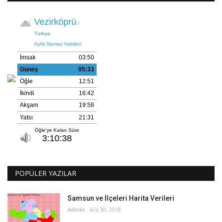
POPÜLER YAZILAR
Samsun ve İlçeleri Harita Verileri
Admin
Ara 30, 2018