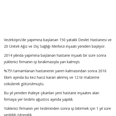
Vezirköprü’de yapımına başlanan 150 yataklı Devlet Hastanesi ve
20 Üniteli Ağız ve Diş Sağlığı Merkezi inşaatı yeniden başlıyor.
2014 yılında yapımına başlanan hastane inşaatı bir süre sonra
yüklenici firmanın işi bırakmasıyla yarı kalmıştı.
%75’i tamamlanan hastanenin yarım kalmasından sonra 2016
Ekim ayında bu kez haciz kararı alınmış ve 12 tır malzeme
sökülerek götürülmüştü.
Bu yıl yeniden ihaleye çıkarılan yeni hastane inşaatını alan
firmaya yer teslimi ağustos ayında yapıldı.
Yüklenici firmanın yer tesliminden sonra işi bitirmek için 1 yıl süre
verildiği öğrenildi.