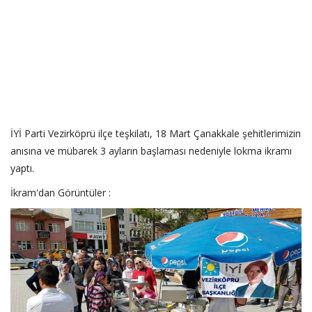
İYİ Parti Vezirköprü ilçe teşkilatı, 18 Mart Çanakkale şehitlerimizin
anısına ve mübarek 3 ayların başlaması nedeniyle lokma ikramı
yaptı.
İkram'dan Görüntüler :