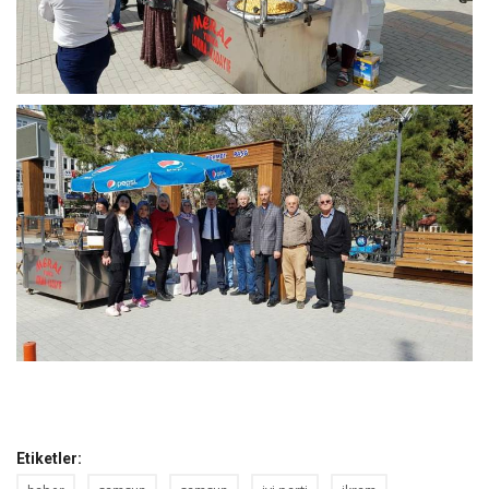
Etiketler: