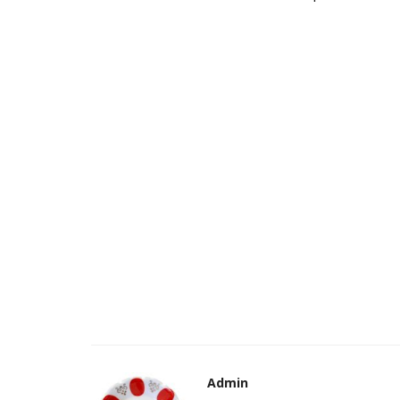
Admin