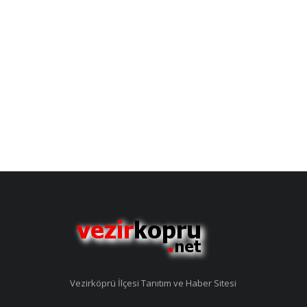
Vezirköprü İlçesi Tanıtım ve Haber Sitesi