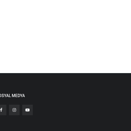
OSYAL MEDYA