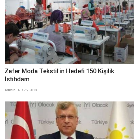
Zafer Moda Tekstil'in Hedefi 150 Kişilik
İstihdam
Admin
Nis 25, 2018