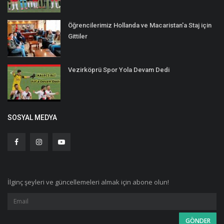
Öğrencilerimiz Hollanda ve Macaristan'a Staj için
Gittiler
Vezirköprü Spor Yola Devam Dedi
SOSYAL MEDYA
İlginç şeyleri ve güncellemeleri almak için abone olun!