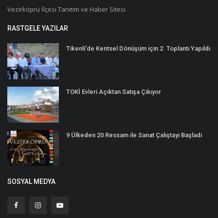
Vezirköprü İlçesi Tanıtım ve Haber Sitesi
RASTGELE YAZILAR
Tikenli'de Kentsel Dönüşüm için 2. Toplantı Yapıldı
TOKİ Evleri Açıktan Satışa Çıkıyor
9 Ülkeden 20 Ressam ile Sanat Çalıştayı Başladı
SOSYAL MEDYA