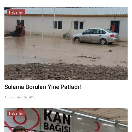
Haberler
Sulama Boruları Yine Patladı!
Admin
Ara 16, 2018
Haberler