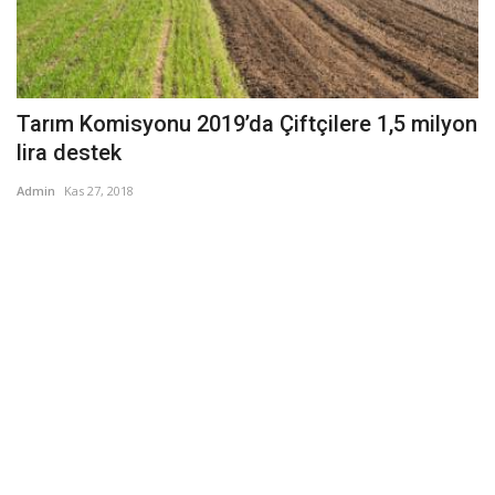
Tarım Komisyonu 2019’da Çiftçilere 1,5 milyon
lira destek
Admin
Kas 27, 2018